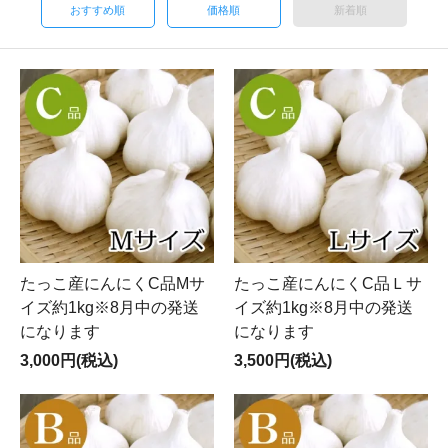
おすすめ順
価格順
新着順
たっこ産にんにくC品Mサ
たっこ産にんにくC品Ｌサ
イズ約1kg※8月中の発送
イズ約1kg※8月中の発送
になります
になります
3,000円(税込)
3,500円(税込)