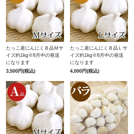
たっこ産にんにくＢ品Ｍサ
たっこ産にんにくＢ品Ｌサ
イズ約1kg※8月中の発送
イズ約1kg※8月中の発送
になります
になります
3,500円(税込)
4,000円(税込)