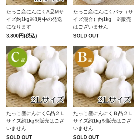
たっこ産にんにくA品Mサ
たっこ産にんにくバラ（サ
イズ約1kg※8月中の発送
イズ混合）約1kg ※販売
になります
はございません
3,800円(税込)
SOLD OUT
たっこ産にんにくC品２Ｌ
たっこ産にんにくＢ品２Ｌ
サイズ約1kg※販売はござ
サイズ約1kg※販売はござ
いません
いません
SOLD OUT
SOLD OUT