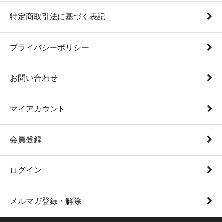
特定商取引法に基づく表記
プライバシーポリシー
お問い合わせ
マイアカウント
会員登録
ログイン
メルマガ登録・解除