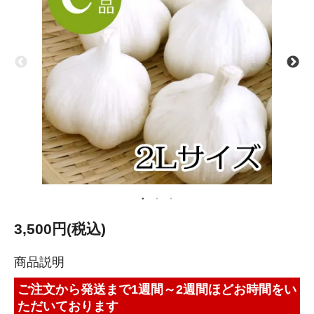
3,500円(税込)
商品説明
ご注文から発送まで1週間～2週間ほどお時間をい
ただいております