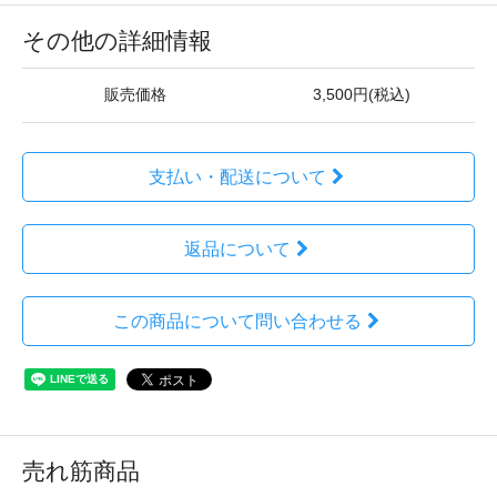
その他の詳細情報
販売価格
3,500円(税込)
支払い・配送について
返品について
この商品について問い合わせる
売れ筋商品