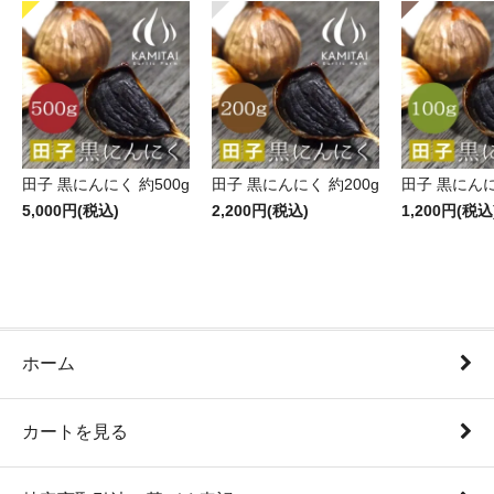
田子 黒にんにく 約500g
田子 黒にんにく 約200g
田子 黒にんに
5,000円(税込)
2,200円(税込)
1,200円(税込
ホーム
カートを見る