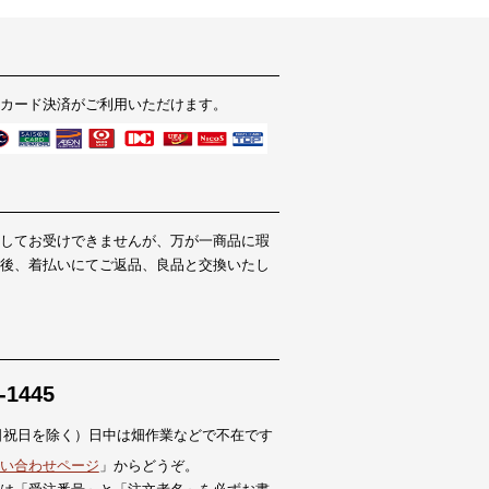
カード決済がご利用いただけます。
してお受けできませんが、万が一商品に瑕
後、着払いにてご返品、良品と交換いたし
-1445
0（土日祝日を除く）日中は畑作業などで不在です
い合わせページ
」からどうぞ。