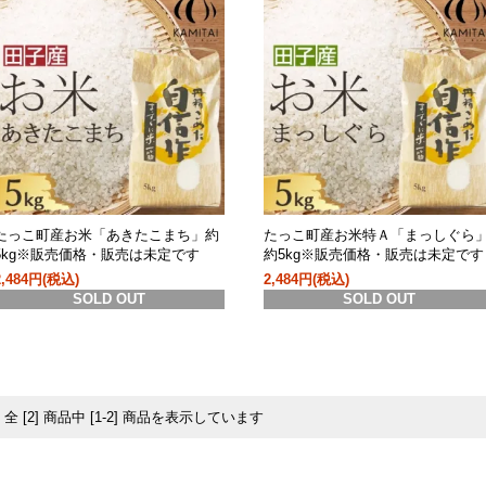
たっこ町産お米「あきたこまち」約
たっこ町産お米特Ａ「まっしぐら
5kg※販売価格・販売は未定です
約5kg※販売価格・販売は未定です
2,484円(税込)
2,484円(税込)
SOLD OUT
SOLD OUT
全 [2] 商品中 [1-2] 商品を表示しています