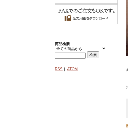
商品検索
RSS
｜
ATOM