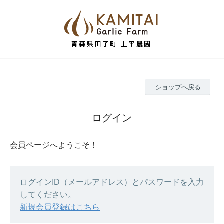
ショップへ戻る
ログイン
会員ページへようこそ！
ログインID（メールアドレス）とパスワードを入力
してください。
新規会員登録はこちら